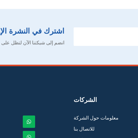
اشترك في النشرة الإل
انضم إلى شبكتنا الآن لتظل على ا
الشركات
معلومات حول الشركة
للاتصال بنا