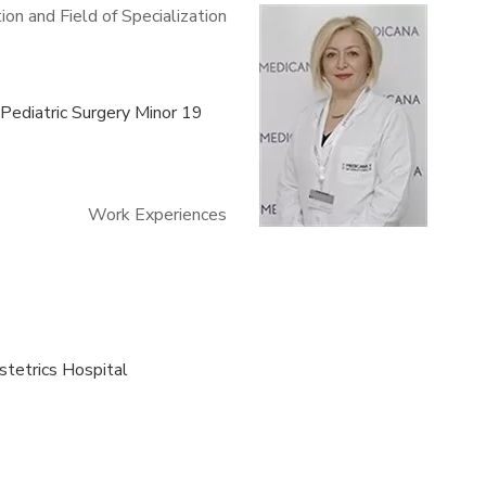
ion and Field of Specialization
 Pediatric Surgery Minor
Work Experiences
stetrics Hospital