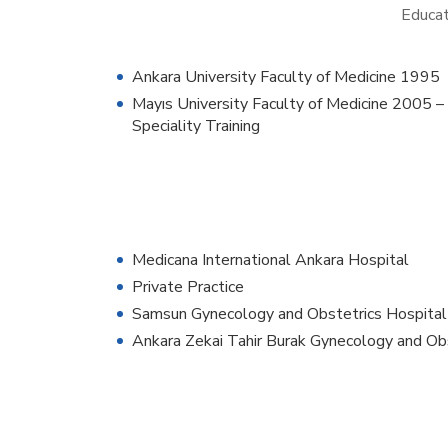
Educat
Ankara University Faculty of Medicine 1995
19 Mayıs University Faculty of Medicine 2005 –
Speciality Training
Medicana International Ankara Hospital
Private Practice
Samsun Gynecology and Obstetrics Hospital
Ankara Zekai Tahir Burak Gynecology and Ob