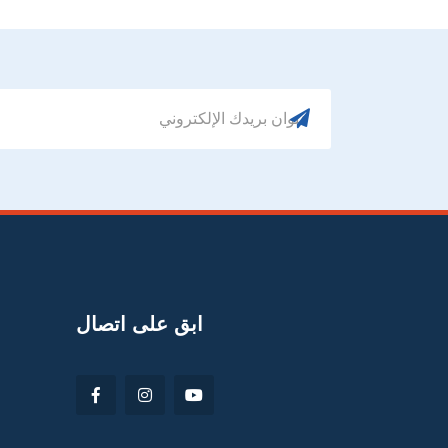
ابق على اتصال