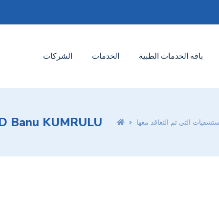
باقة الخدمات الطبية
الخدمات
الشركات
D Banu KUMRULU
ستشفيات التي تم التعاقد معها