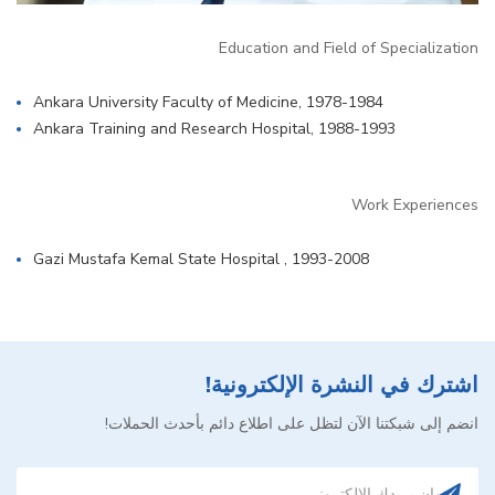
Education and Field of Specialization
Ankara University Faculty of Medicine, 1978-1984
Ankara Training and Research Hospital, 1988-1993
Work Experiences
Gazi Mustafa Kemal State Hospital , 1993-2008
اشترك في النشرة الإلكترونية!
انضم إلى شبكتنا الآن لتظل على اطلاع دائم بأحدث الحملات!