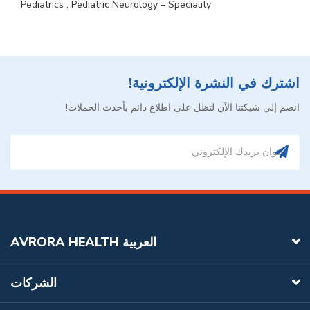
Pediatrics , Pediatric Neurology – Speciality
اشترك في النشرة الإلكترونية!
انضم إلى شبكتنا الآن لتظل على اطلاع دائم بأحدث الحملات!
AVRORA HEALTH العربية
الشركات