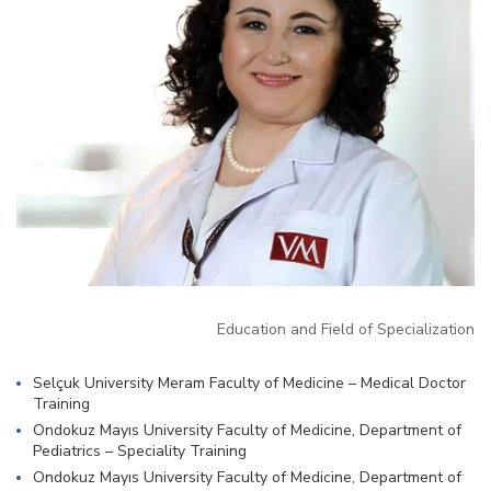
Education and Field of Specialization
Selçuk University Meram Faculty of Medicine – Medical Doctor
Training
Ondokuz Mayıs University Faculty of Medicine, Department of
Pediatrics – Speciality Training
Ondokuz Mayıs University Faculty of Medicine, Department of