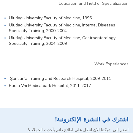
Education and Field of Specialization
Uludağ University Faculty of Medicine, 1996
Uludağ University Faculty of Medicine, Internal Diseases
Speciality Training, 2000-2004
Uludağ University Faculty of Medicine, Gastroenterology
Speciality Training, 2004-2009
Work Experiences
Şanlıurfa Training and Research Hospital, 2009-2011
Bursa Vm Medicalpark Hospital, 2011-2017
اشترك في النشرة الإلكترونية!
انضم إلى شبكتنا الآن لتظل على اطلاع دائم بأحدث الحملات!