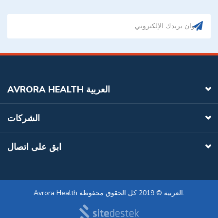
AVRORA HEALTH العربية
الشركات
ابق على اتصال
Avrora Health العربية © 2019 كل الحقوق محفوظة.