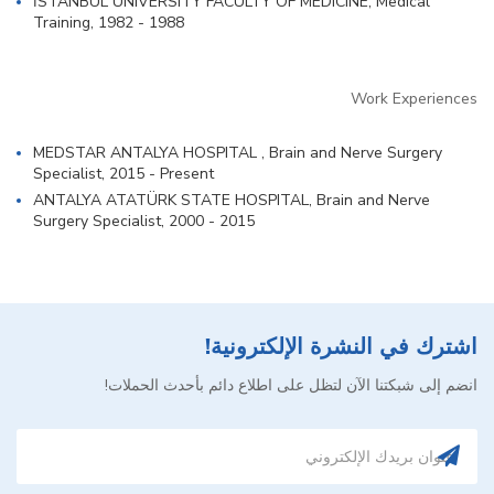
İSTANBUL UNIVERSITY FACULTY OF MEDICINE, Medical
Training, 1982 - 1988
Work Experiences
MEDSTAR ANTALYA HOSPITAL , Brain and Nerve Surgery
Specialist, 2015 - Present
ANTALYA ATATÜRK STATE HOSPITAL, Brain and Nerve
Surgery Specialist, 2000 - 2015
اشترك في النشرة الإلكترونية!
انضم إلى شبكتنا الآن لتظل على اطلاع دائم بأحدث الحملات!