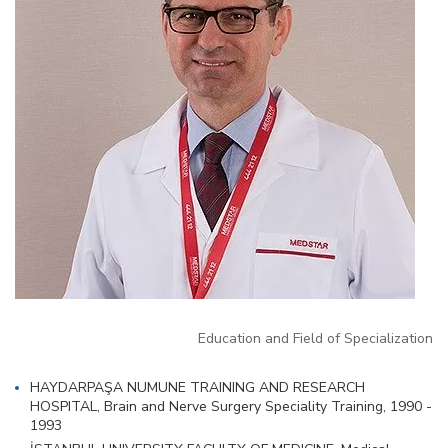
Education and Field of Specialization
HAYDARPAŞA NUMUNE TRAINING AND RESEARCH
HOSPITAL, Brain and Nerve Surgery Speciality Training, 1990 -
1993