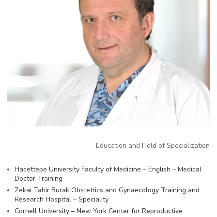
Education and Field of Specialization
Hacettepe University Faculty of Medicine – English – Medical
Doctor Training
Zekai Tahir Burak Obstetrics and Gynaecology Training and
Research Hospital – Speciality
Cornell University – New York Center for Reproductive