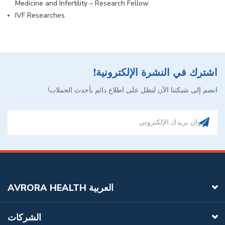
Medicine and Infertility – Research Fellow
IVF Researches
اشترك في النشرة الإلكترونية!
انضم إلى شبكتنا الآن لتظل على اطلاع دائم بأحدث الحملات!
AVRORA HEALTH العربية
الشركات