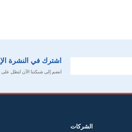
اشترك في النشرة الإل
انضم إلى شبكتنا الآن لتظل على ا
الشركات