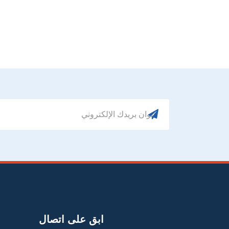
ابق على اتصال