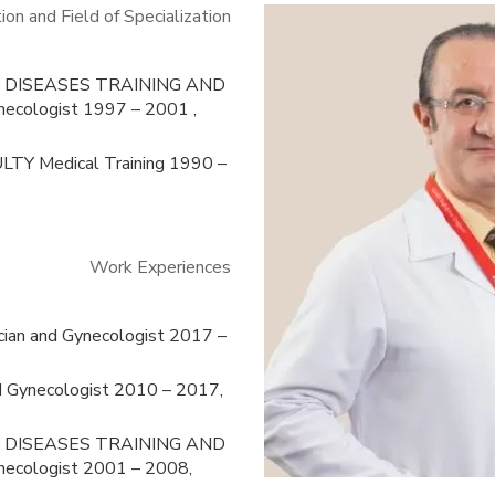
ion and Field of Specialization
 DISEASES TRAINING AND
cologist 1997 – 2001 ,
 Medical Training 1990 –
Work Experiences
n and Gynecologist 2017 –
Gynecologist 2010 – 2017,
 DISEASES TRAINING AND
ecologist 2001 – 2008,