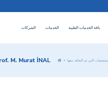
باقة الخدمات الطبية
الخدمات
الشركات
rof. M. Murat İNAL
ستشفيات التي تم التعاقد معها