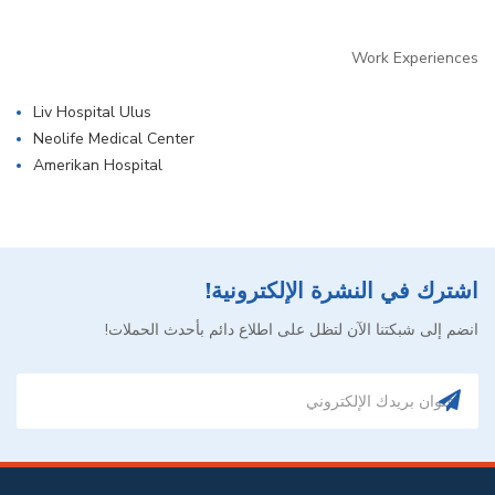
Work Experiences
Liv Hospital Ulus
Neolife Medical Center
Amerikan Hospital
اشترك في النشرة الإلكترونية!
انضم إلى شبكتنا الآن لتظل على اطلاع دائم بأحدث الحملات!