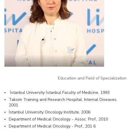
Education and Field of Specialization
İstanbul University İstanbul Faculty of Medicine, 1993
Taksim Training and Research Hospital, Internal Diseases,
2001
İstanbul University Oncology Institute, 2006
Department of Medical Oncology - Assoc. Prof., 2010
Department of Medical Oncology - Prof., 201 6