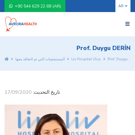
+90 544 629 22 68 (AR)
Prof. Duygu DERİN
Prof. Duygu DERİN
Liv Hospital Ulus
المستشفيات التي تم التعاقد معها
تاريخ التحديث:
17/09/2020